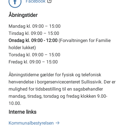
Facebook
Åbningstider
Mandag kl. 09:00 – 15:00
Tirsdag kl. 09:00 – 15:00
Onsdag kl. 09:00 - 12:00
(Forvaltningen for Familie
holder lukket)
Torsdag kl. 09:00 – 15:00
Fredag kl. 09:00 – 15:00
Åbningstiderne gælder for fysisk og telefonisk
henvendelse i borgerservicecenteret Sullissivik. Der er
mulighed for tidsbestilling til en sagsbehandler
mandag, tirsdag, torsdag og fredag klokken 9.00-
10.00.
Interne links
Kommunalbestyrelsen