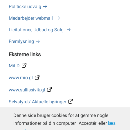
Politiske udvalg
Medarbejder webmail
Licitationer, Udbud og Salg
Fremlysning
Eksterne links
MitID
www.mio.gl
www.sullissivik.gl
Selvstyret/ Aktuelle høringer
Whistleblower
Denne side bruger cookies for at gemme nogle
informationer på din computer.
Acceptér
eller
læs