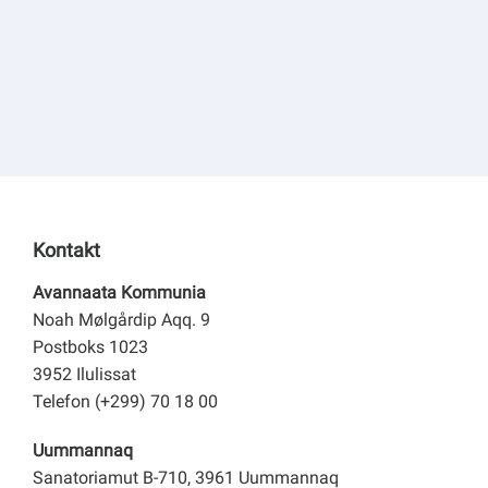
Kontakt
Avannaata Kommunia
Noah Mølgårdip Aqq. 9
Postboks 1023
3952 Ilulissat
Telefon (+299) 70 18 00
Uummannaq
Sanatoriamut B-710, 3961 Uummannaq