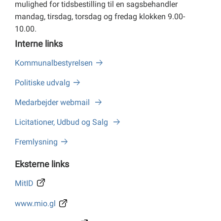
mulighed for tidsbestilling til en sagsbehandler
mandag, tirsdag, torsdag og fredag klokken 9.00-
10.00.
Interne links
Kommunalbestyrelsen
Politiske udvalg
Medarbejder webmail
Licitationer, Udbud og Salg
Fremlysning
Eksterne links
MitID
www.mio.gl