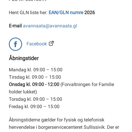
Hent GLN liste her:
EAN/GLN numre
2026
E-mail
avannaata@avannaata.gl
Facebook
Åbningstider
Mandag kl. 09:00 – 15:00
Tirsdag kl. 09:00 – 15:00
Onsdag kl. 09:00 - 12:00
(Forvaltningen for Familie
holder lukket)
Torsdag kl. 09:00 – 15:00
Fredag kl. 09:00 – 15:00
Åbningstiderne gælder for fysisk og telefonisk
henvendelse i borgerservicecenteret Sullissivik. Der er