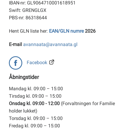
IBAN-nr: GL9064710001618951
Swift: GRENGLGX
PBS-nr: 86318644
Hent GLN liste her:
EAN/GLN numre
2026
E-mail
avannaata@avannaata.gl
Facebook
Åbningstider
Mandag kl. 09:00 – 15:00
Tirsdag kl. 09:00 – 15:00
Onsdag kl. 09:00 - 12:00
(Forvaltningen for Familie
holder lukket)
Torsdag kl. 09:00 – 15:00
Fredag kl. 09:00 – 15:00