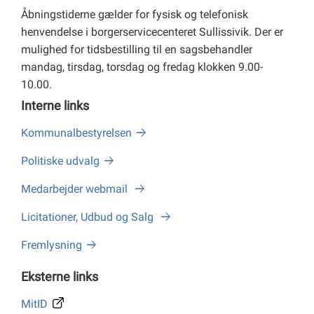
Åbningstiderne gælder for fysisk og telefonisk
henvendelse i borgerservicecenteret Sullissivik. Der er
mulighed for tidsbestilling til en sagsbehandler
mandag, tirsdag, torsdag og fredag klokken 9.00-
10.00.
Interne links
Kommunalbestyrelsen
Politiske udvalg
Medarbejder webmail
Licitationer, Udbud og Salg
Fremlysning
Eksterne links
MitID