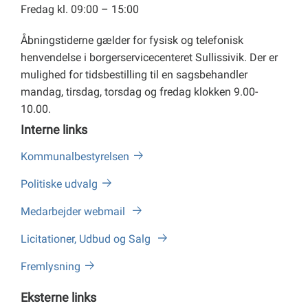
Fredag kl. 09:00 – 15:00
Åbningstiderne gælder for fysisk og telefonisk
henvendelse i borgerservicecenteret Sullissivik. Der er
mulighed for tidsbestilling til en sagsbehandler
mandag, tirsdag, torsdag og fredag klokken 9.00-
10.00.
Interne links
Kommunalbestyrelsen
Politiske udvalg
Medarbejder webmail
Licitationer, Udbud og Salg
Fremlysning
Eksterne links