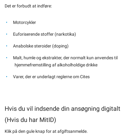
Det er forbudt at indføre:
Motorcykler
Euforiserende stoffer (narkotika)
Anabolske steroider (doping)
Malt, humle og ekstrakter, der normalt kun anvendes til
hjemmefremstilling af alkoholholdige drikke
Varer, der er underlagt reglerne om Cites
Hvis du vil indsende din ansøgning digitalt
(Hvis du har MitID)
Klik på den gule knap for at afgiftsanmelde.