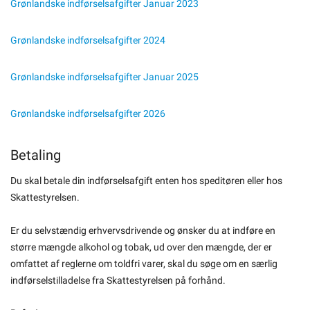
Grønlandske indførselsafgifter Januar 2023
Grønlandske indførselsafgifter 2024
Grønlandske indførselsafgifter Januar 2025
Grønlandske indførselsafgifter 2026
Betaling
Du skal betale din indførselsafgift enten hos speditøren eller hos
Skattestyrelsen.
Er du selvstændig erhvervsdrivende og ønsker du at indføre en
større mængde alkohol og tobak, ud over den mængde, der er
omfattet af reglerne om toldfri varer, skal du søge om en særlig
indførselstilladelse fra Skattestyrelsen på forhånd.