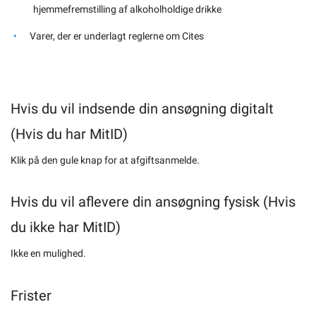
hjemmefremstilling af alkoholholdige drikke
Varer, der er underlagt reglerne om Cites
Hvis du vil indsende din ansøgning digitalt
(Hvis du har MitID)
Klik på den gule knap for at afgiftsanmelde.
Hvis du vil aflevere din ansøgning fysisk (Hvis
du ikke har MitID)
Ikke en mulighed.
Frister