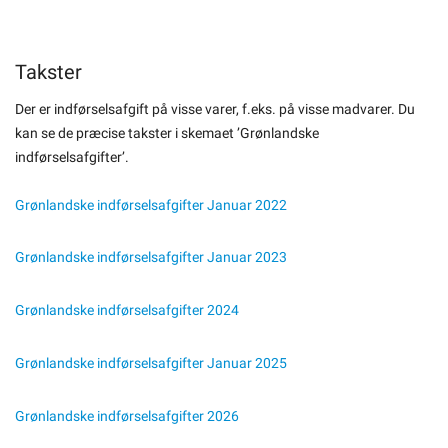
Takster
Der er indførselsafgift på visse varer, f.eks. på visse madvarer. Du
kan se de præcise takster i skemaet ’Grønlandske
indførselsafgifter’.
Grønlandske indførselsafgifter Januar 2022
Grønlandske indførselsafgifter Januar 2023
Grønlandske indførselsafgifter 2024
Grønlandske indførselsafgifter Januar 2025
Grønlandske indførselsafgifter 2026