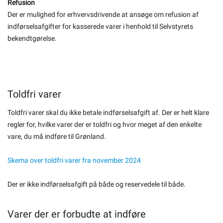
Refusion
Der er mulighed for erhvervsdrivende at ansøge om refusion af
indførselsafgifter for kasserede varer i henhold til Selvstyrets
bekendtgørelse.
Toldfri varer
Toldfri varer skal du ikke betale indførselsafgift af. Der er helt klare
regler for, hvilke varer der er toldfri og hvor meget af den enkelte
vare, du må indføre til Grønland.
Skema over toldfri varer fra november 2024
Der er ikke indførselsafgift på både og reservedele til både.
Varer der er forbudte at indføre