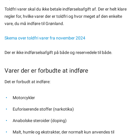
Toldfri varer skal du ikke betale indførselsafgift af. Der er helt klare
regler for, hvilke varer der er toldfri og hvor meget af den enkelte
vare, du må indføre til Grønland.
Skema over toldfri varer fra november 2024
Der er ikke indførselsafgift på både og reservedele til både.
Varer der er forbudte at indføre
Det er forbudt at indføre:
Motorcykler
Euforiserende stoffer (narkotika)
Anabolske steroider (doping)
Malt, humle og ekstrakter, der normalt kun anvendes til