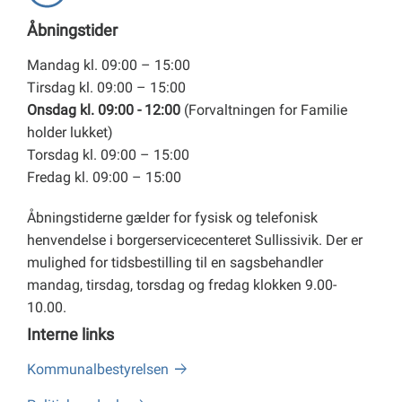
Åbningstider
Mandag kl. 09:00 – 15:00
Tirsdag kl. 09:00 – 15:00
Onsdag kl. 09:00 - 12:00
(Forvaltningen for Familie
holder lukket)
Torsdag kl. 09:00 – 15:00
Fredag kl. 09:00 – 15:00
Åbningstiderne gælder for fysisk og telefonisk
henvendelse i borgerservicecenteret Sullissivik. Der er
mulighed for tidsbestilling til en sagsbehandler
mandag, tirsdag, torsdag og fredag klokken 9.00-
10.00.
Interne links
Kommunalbestyrelsen