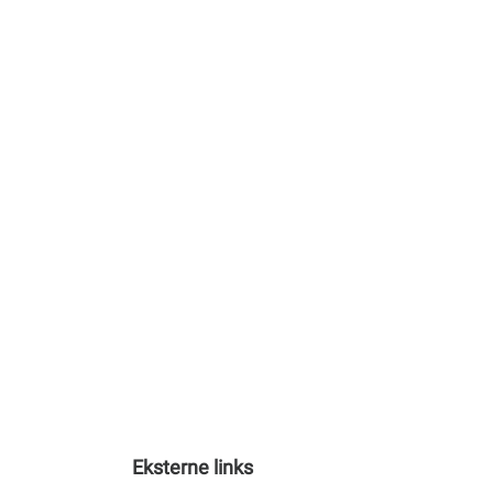
Eksterne links