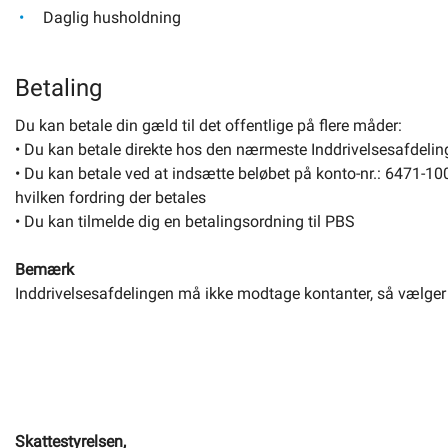
Daglig husholdning
Betaling
Du kan betale din gæld til det offentlige på flere måder:
• Du kan betale direkte hos den nærmeste Inddrivelsesafdelin
• Du kan betale ved at indsætte beløbet på konto-nr.: 6471-10
hvilken fordring der betales
• Du kan tilmelde dig en betalingsordning til PBS
Bemærk
Inddrivelsesafdelingen må ikke modtage kontanter, så vælger d
Skattestyrelsen,