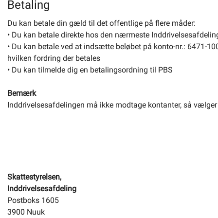
Betaling
Du kan betale din gæld til det offentlige på flere måder:
• Du kan betale direkte hos den nærmeste Inddrivelsesafdelin
• Du kan betale ved at indsætte beløbet på konto-nr.: 6471-10
hvilken fordring der betales
• Du kan tilmelde dig en betalingsordning til PBS
Bemærk
Inddrivelsesafdelingen må ikke modtage kontanter, så vælger d
Skattestyrelsen,
Inddrivelsesafdeling
Postboks 1605
3900 Nuuk