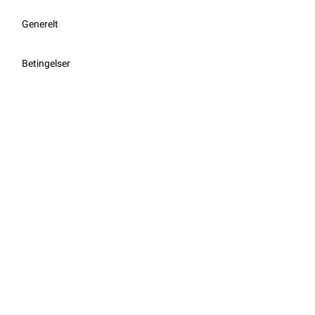
Generelt
Betingelser