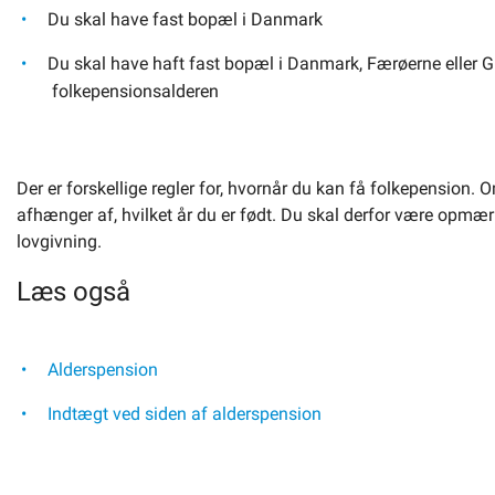
Du skal have fast bopæl i Danmark
Du skal have haft fast bopæl i Danmark, Færøerne eller G
folkepensionsalderen
Der er forskellige regler for, hvornår du kan få folkepension. 
afhænger af, hvilket år du er født. Du skal derfor være opm
lovgivning.
Læs også
Alderspension
Indtægt ved siden af alderspension