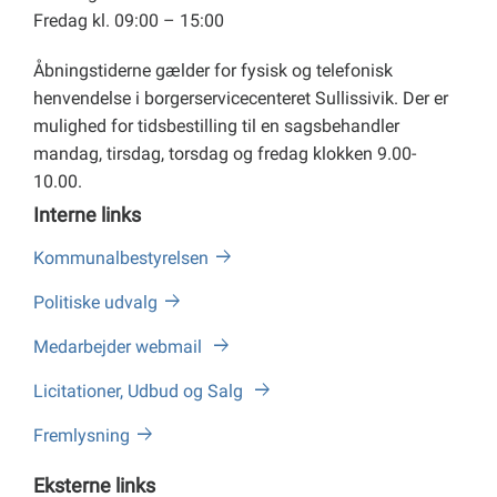
Fredag kl. 09:00 – 15:00
Åbningstiderne gælder for fysisk og telefonisk
henvendelse i borgerservicecenteret Sullissivik. Der er
mulighed for tidsbestilling til en sagsbehandler
mandag, tirsdag, torsdag og fredag klokken 9.00-
10.00.
Interne links
Kommunalbestyrelsen
Politiske udvalg
Medarbejder webmail
Licitationer, Udbud og Salg
Fremlysning
Eksterne links