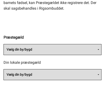
barnets fødsel, kan Præstegældet ikke registrere det. Der
skal sagsbehandles i Rigsombuddet.
Præstegæld
Din lokale præstegæld