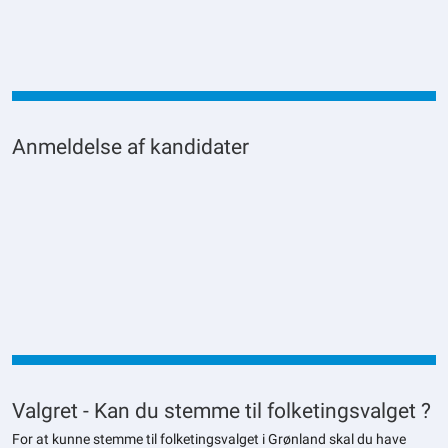
Anmeldelse af kandidater
Valgret - Kan du stemme til folketingsvalget ?
For at kunne stemme til folketingsvalget i Grønland skal du have