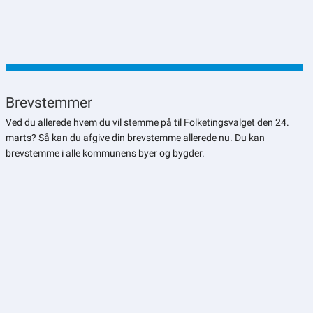
Brevstemmer
Ved du allerede hvem du vil stemme på til Folketingsvalget den 24.
marts? Så kan du afgive din brevstemme allerede nu. Du kan
brevstemme i alle kommunens byer og bygder.