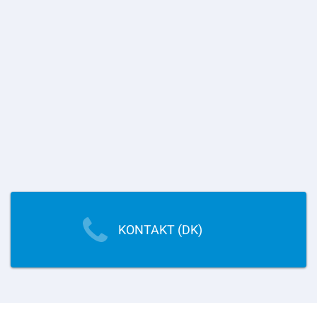
KONTAKT (DK)