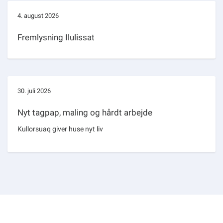
4. august 2026
Fremlysning Ilulissat
30. juli 2026
Nyt tagpap, maling og hårdt arbejde
Kullorsuaq giver huse nyt liv