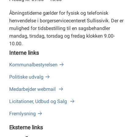
Åbningstiderne gælder for fysisk og telefonisk
henvendelse i borgerservicecenteret Sullissivik. Der er
mulighed for tidsbestilling til en sagsbehandler
mandag, tirsdag, torsdag og fredag klokken 9.00-
10.00.
Interne links
Kommunalbestyrelsen
Politiske udvalg
Medarbejder webmail
Licitationer, Udbud og Salg
Fremlysning
Eksterne links