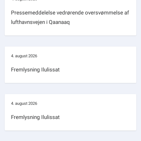
Pressemeddelelse vedrørende oversvømmelse af
lufthavnsvejen i Qaanaaq
4. august 2026
Fremlysning Ilulissat
4. august 2026
Fremlysning Ilulissat