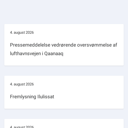
4. august 2026
Pressemeddelelse vedrørende oversvømmelse af
lufthavnsvejen i Qaanaaq
4. august 2026
Fremlysning Ilulissat
4. august 2026