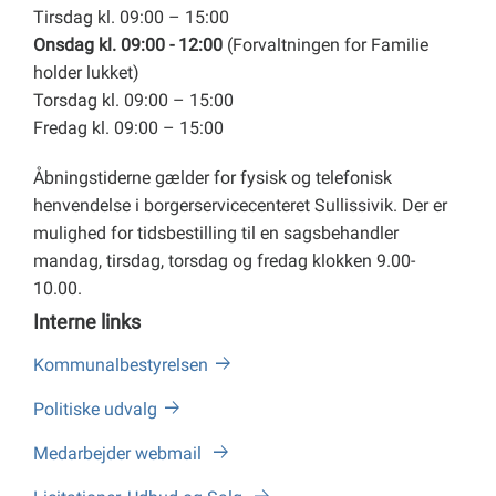
Tirsdag kl. 09:00 – 15:00
Onsdag kl. 09:00 - 12:00
(Forvaltningen for Familie
holder lukket)
Torsdag kl. 09:00 – 15:00
Fredag kl. 09:00 – 15:00
Åbningstiderne gælder for fysisk og telefonisk
henvendelse i borgerservicecenteret Sullissivik. Der er
mulighed for tidsbestilling til en sagsbehandler
mandag, tirsdag, torsdag og fredag klokken 9.00-
10.00.
Interne links
Kommunalbestyrelsen
Politiske udvalg
Medarbejder webmail