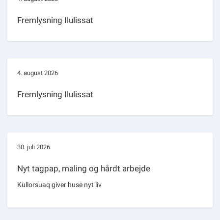
Fremlysning Ilulissat
4. august 2026
Fremlysning Ilulissat
30. juli 2026
Nyt tagpap, maling og hårdt arbejde
Kullorsuaq giver huse nyt liv