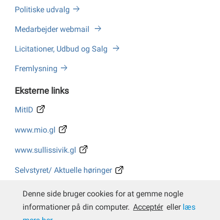
Politiske udvalg
Medarbejder webmail
Licitationer, Udbud og Salg
Fremlysning
Eksterne links
MitID
www.mio.gl
www.sullissivik.gl
Selvstyret/ Aktuelle høringer
Whistleblower
Denne side bruger cookies for at gemme nogle
informationer på din computer.
Acceptér
eller
læs