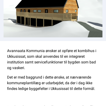
Om kommunen
Avannaata Kommunia ønsker at opføre et kombihus i
Ukkusissat, som skal anvendes til en integreret
institution samt servicefunktioner til bygden som bad
og vaskeri.
Det er med baggrund i dette ønske, at nærværende
kommuneplantillæg er udarbejdet, da der i dag ikke
findes ledige byggefelter i Ukkusissat til dette formål.