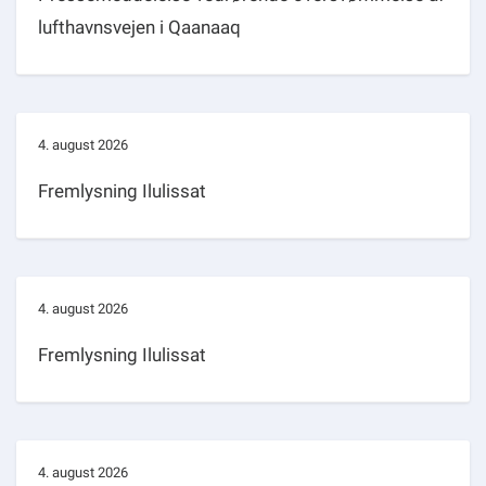
lufthavnsvejen i Qaanaaq
4. august 2026
Fremlysning Ilulissat
4. august 2026
Fremlysning Ilulissat
4. august 2026