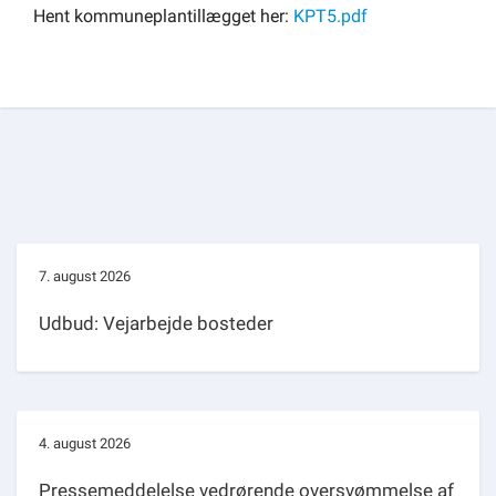
Hent kommuneplantillægget her:
KPT5.pdf
7. august 2026
Udbud: Vejarbejde bosteder
4. august 2026
Pressemeddelelse vedrørende oversvømmelse af