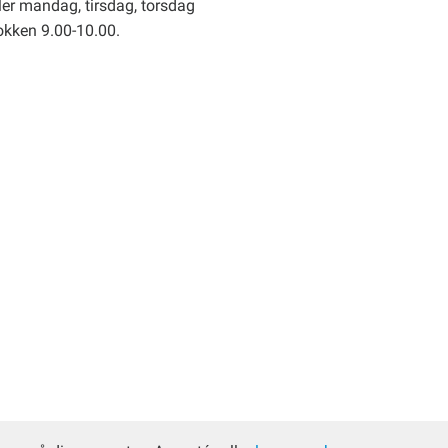
er mandag, tirsdag, torsdag
okken 9.00-10.00.