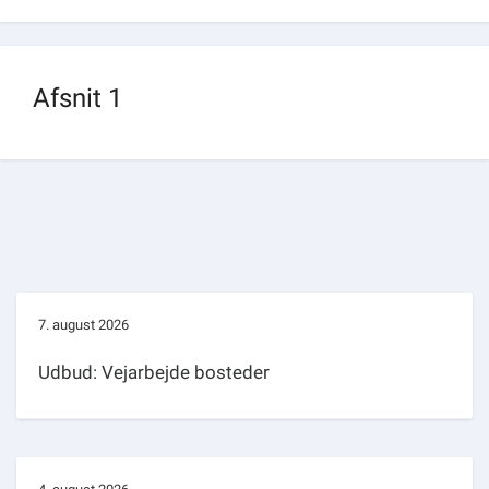
Om kommunen
Afsnit 1
7. august 2026
Udbud: Vejarbejde bosteder