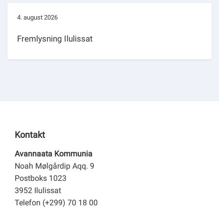
4. august 2026
Fremlysning Ilulissat
Kontakt
Avannaata Kommunia
Noah Mølgårdip Aqq. 9
Postboks 1023
3952 Ilulissat
Telefon (+299) 70 18 00