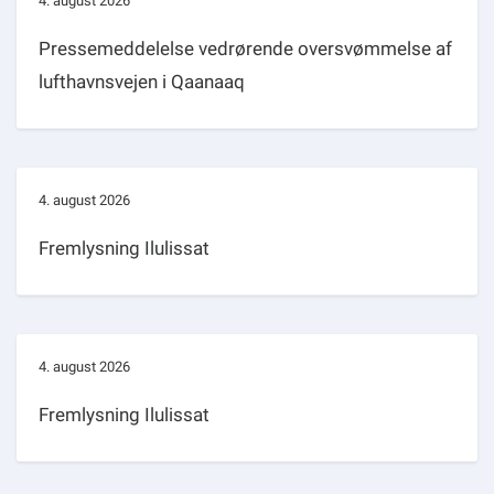
4. august 2026
Pressemeddelelse vedrørende oversvømmelse af
lufthavnsvejen i Qaanaaq
4. august 2026
Fremlysning Ilulissat
4. august 2026
Fremlysning Ilulissat