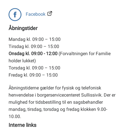
Facebook
Åbningstider
Mandag kl. 09:00 – 15:00
Tirsdag kl. 09:00 – 15:00
Onsdag kl. 09:00 - 12:00
(Forvaltningen for Familie
holder lukket)
Torsdag kl. 09:00 – 15:00
Fredag kl. 09:00 – 15:00
Åbningstiderne gælder for fysisk og telefonisk
henvendelse i borgerservicecenteret Sullissivik. Der er
mulighed for tidsbestilling til en sagsbehandler
mandag, tirsdag, torsdag og fredag klokken 9.00-
10.00.
Interne links