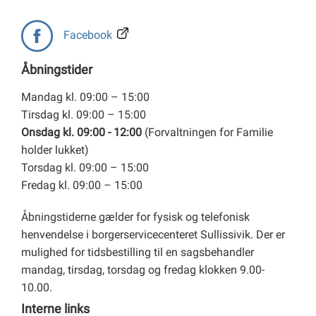
Facebook
Åbningstider
Mandag kl. 09:00 – 15:00
Tirsdag kl. 09:00 – 15:00
Onsdag kl. 09:00 - 12:00
(Forvaltningen for Familie
holder lukket)
Torsdag kl. 09:00 – 15:00
Fredag kl. 09:00 – 15:00
Åbningstiderne gælder for fysisk og telefonisk
henvendelse i borgerservicecenteret Sullissivik. Der er
mulighed for tidsbestilling til en sagsbehandler
mandag, tirsdag, torsdag og fredag klokken 9.00-
10.00.
Interne links