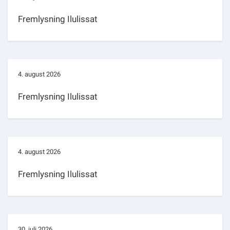
Fremlysning Ilulissat
4. august 2026
Fremlysning Ilulissat
4. august 2026
Fremlysning Ilulissat
30. juli 2026