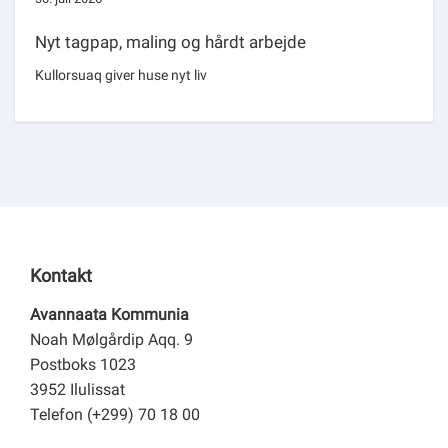
Nyt tagpap, maling og hårdt arbejde
Kullorsuaq giver huse nyt liv
Kontakt
Avannaata Kommunia
Noah Mølgårdip Aqq. 9
Postboks 1023
3952 Ilulissat
Telefon (+299) 70 18 00