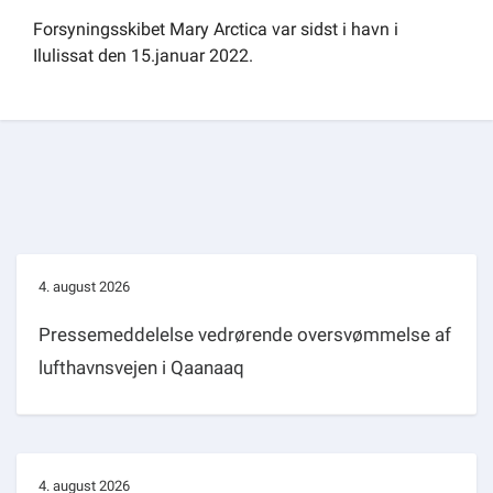
Forsyningsskibet Mary Arctica var sidst i havn i
Ilulissat den 15.januar 2022.
4. august 2026
Pressemeddelelse vedrørende oversvømmelse af
lufthavnsvejen i Qaanaaq
4. august 2026