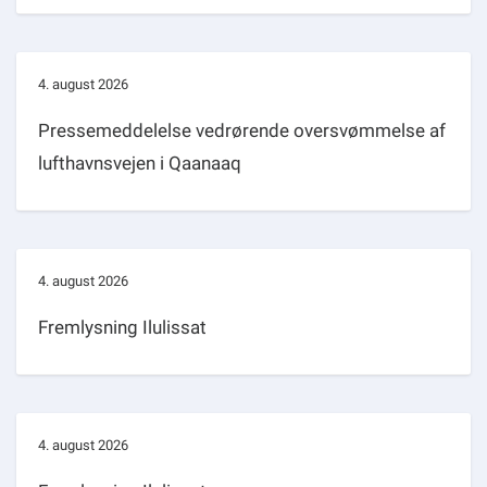
4. august 2026
Pressemeddelelse vedrørende oversvømmelse af
lufthavnsvejen i Qaanaaq
4. august 2026
Fremlysning Ilulissat
4. august 2026