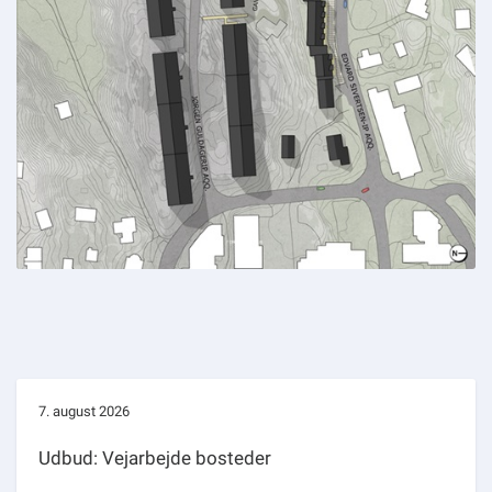
7. august 2026
Udbud: Vejarbejde bosteder