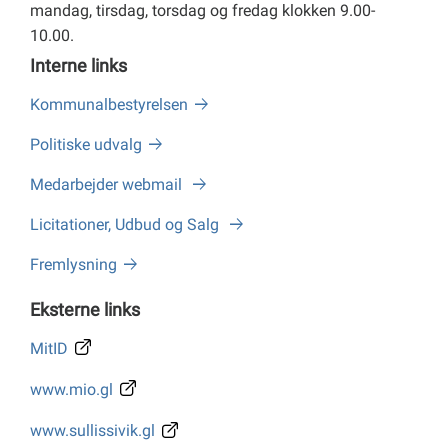
mandag, tirsdag, torsdag og fredag klokken 9.00-
10.00.
Interne links
Kommunalbestyrelsen
Politiske udvalg
Medarbejder webmail
Licitationer, Udbud og Salg
Fremlysning
Eksterne links
MitID
www.mio.gl
www.sullissivik.gl