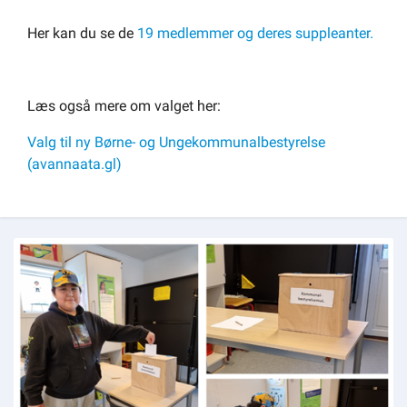
Her kan du se de
19 medlemmer og deres suppleanter.
Læs også mere om valget her:
Valg til ny Børne- og Ungekommunalbestyrelse
(avannaata.gl)