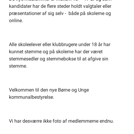
kandidater har de flere steder holdt valgtaler eller
præsentationer af sig selv -
både på skolerne og
online.
Alle skoleelever eller klubbrugere under 18 år har
kunnet stemme og på skolerne har der været
stemmesedler og stemmebokse til at afgive sin
stemme.
Velkommen til den nye Børne og Unge
kommunalbestyrelse.
Vi har desværre ikke foto af medlemmerne endnu.