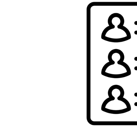
Om kommunen