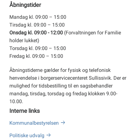
Åbningstider
Mandag kl. 09:00 – 15:00
Tirsdag kl. 09:00 – 15:00
Onsdag kl. 09:00 - 12:00
(Forvaltningen for Familie
holder lukket)
Torsdag kl. 09:00 – 15:00
Fredag kl. 09:00 – 15:00
Åbningstiderne gælder for fysisk og telefonisk
henvendelse i borgerservicecenteret Sullissivik. Der er
mulighed for tidsbestilling til en sagsbehandler
mandag, tirsdag, torsdag og fredag klokken 9.00-
10.00.
Interne links
Kommunalbestyrelsen
Politiske udvalg