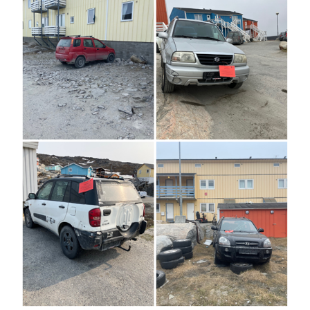
Om kommunen