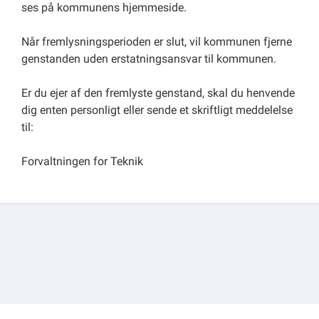
ses på kommunens hjemmeside.
Når fremlysningsperioden er slut, vil kommunen fjerne
genstanden uden erstatningsansvar til kommunen.
Er du ejer af den fremlyste genstand, skal du henvende
dig enten personligt eller sende et skriftligt meddelelse
til:
Forvaltningen for Teknik