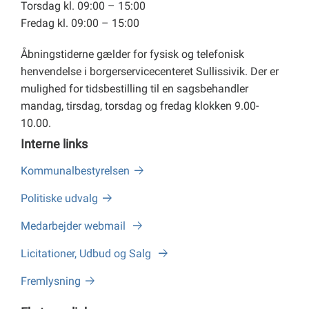
Torsdag kl. 09:00 – 15:00
Fredag kl. 09:00 – 15:00
Åbningstiderne gælder for fysisk og telefonisk
henvendelse i borgerservicecenteret Sullissivik. Der er
mulighed for tidsbestilling til en sagsbehandler
mandag, tirsdag, torsdag og fredag klokken 9.00-
10.00.
Interne links
Kommunalbestyrelsen
Politiske udvalg
Medarbejder webmail
Licitationer, Udbud og Salg
Fremlysning