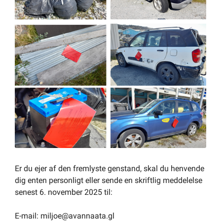
Om kommunen
Er du ejer af den fremlyste genstand, skal du henvende
dig enten personligt eller sende en skriftlig meddelelse
senest 6. november 2025 til:
E-mail: miljoe@avannaata.gl