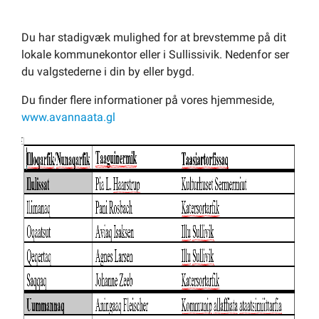
Om kommunen
Du har stadigvæk mulighed for at brevstemme på dit
lokale kommunekontor eller i Sullissivik. Nedenfor ser
du valgstederne i din by eller bygd.
Du finder flere informationer på vores hjemmeside,
www.avannaata.gl