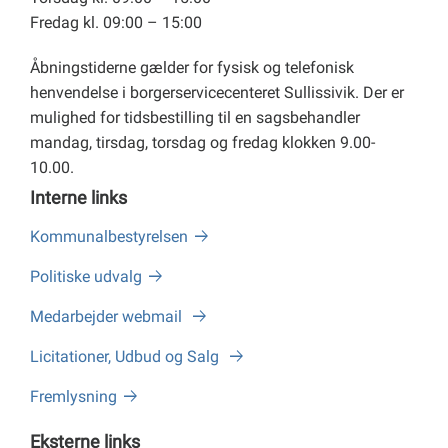
Fredag kl. 09:00 – 15:00
Åbningstiderne gælder for fysisk og telefonisk
henvendelse i borgerservicecenteret Sullissivik. Der er
mulighed for tidsbestilling til en sagsbehandler
mandag, tirsdag, torsdag og fredag klokken 9.00-
10.00.
Interne links
Kommunalbestyrelsen
Politiske udvalg
Medarbejder webmail
Licitationer, Udbud og Salg
Fremlysning
Eksterne links