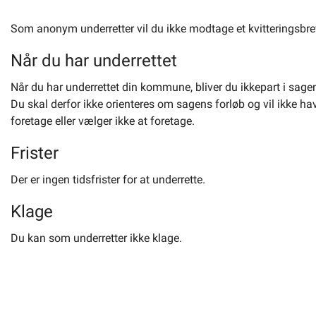
Som anonym underretter vil du ikke modtage et kvitteringsbre
Når du har underrettet
Når du har underrettet din kommune, bliver du ikkepart i sage
Du skal derfor ikke orienteres om sagens forløb og vil ikke ha
foretage eller vælger ikke at foretage.
Frister
Der er ingen tidsfrister for at underrette.
Klage
Du kan som underretter ikke klage.