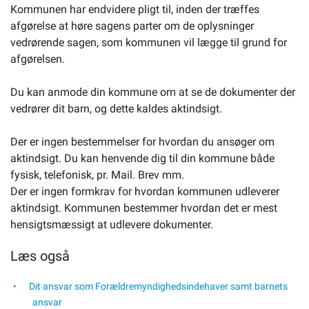
Kommunen har endvidere pligt til, inden der træffes
afgørelse at høre sagens parter om de oplysninger
vedrørende sagen, som kommunen vil lægge til grund for
afgørelsen.
Du kan anmode din kommune om at se de dokumenter der
vedrører dit barn, og dette kaldes aktindsigt.
Der er ingen bestemmelser for hvordan du ansøger om
aktindsigt. Du kan henvende dig til din kommune både
fysisk, telefonisk, pr. Mail. Brev mm.
Der er ingen formkrav for hvordan kommunen udleverer
aktindsigt. Kommunen bestemmer hvordan det er mest
hensigtsmæssigt at udlevere dokumenter.
Læs også
Dit ansvar som Forældremyndighedsindehaver samt barnets
ansvar