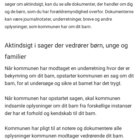
søger om aktindsigt, kan du se alle dokumenter, der handler om dig
og de børn, som du har forældremyndighed overfor. Dokumenterne
kan være journalnotater, underretninger, breve og andre
oplysninger, som kommunen har om dit barn.
Aktindsigt i sager der vedrører børn, unge og
familier
Når kommunen har modtaget en underretning hvor der er
bekymring om dit barn, opstarter kommunen en sag om dit
barn, for at undersøge og sikre at barnet har det trygt.
Når kommunen har opstartet sagen, skal kommunen
indsamle oplysninger om dit barn fra forskellige instanser
der har et forhold og kendskab til dit barn.
Kommunen har pligt til at notere og dokumentere alle
oplysninger kommunen modtager vedrørende dit barn.