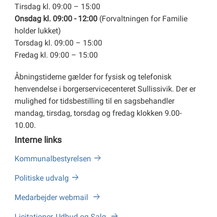
Tirsdag kl. 09:00 – 15:00
Onsdag kl. 09:00 - 12:00
(Forvaltningen for Familie
holder lukket)
Torsdag kl. 09:00 – 15:00
Fredag kl. 09:00 – 15:00
Åbningstiderne gælder for fysisk og telefonisk
henvendelse i borgerservicecenteret Sullissivik. Der er
mulighed for tidsbestilling til en sagsbehandler
mandag, tirsdag, torsdag og fredag klokken 9.00-
10.00.
Interne links
Kommunalbestyrelsen
Politiske udvalg
Medarbejder webmail
Licitationer, Udbud og Salg