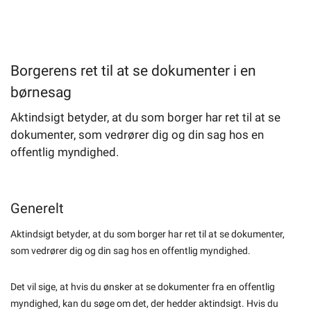
Borgerens ret til at se dokumenter i en
børnesag
Aktindsigt betyder, at du som borger har ret til at se
dokumenter, som vedrører dig og din sag hos en
offentlig myndighed.
Generelt
Aktindsigt betyder, at du som borger har ret til at se dokumenter,
som vedrører dig og din sag hos en offentlig myndighed.
Det vil sige, at hvis du ønsker at se dokumenter fra en offentlig
myndighed, kan du søge om det, der hedder aktindsigt. Hvis du