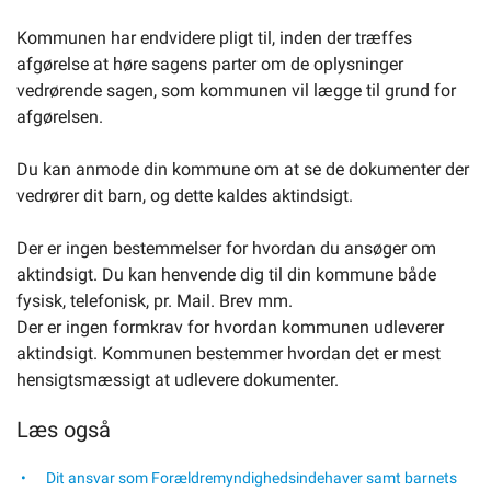
Kommunen har endvidere pligt til, inden der træffes
afgørelse at høre sagens parter om de oplysninger
vedrørende sagen, som kommunen vil lægge til grund for
afgørelsen.
Du kan anmode din kommune om at se de dokumenter der
vedrører dit barn, og dette kaldes aktindsigt.
Der er ingen bestemmelser for hvordan du ansøger om
aktindsigt. Du kan henvende dig til din kommune både
fysisk, telefonisk, pr. Mail. Brev mm.
Der er ingen formkrav for hvordan kommunen udleverer
aktindsigt. Kommunen bestemmer hvordan det er mest
hensigtsmæssigt at udlevere dokumenter.
Læs også
Dit ansvar som Forældremyndighedsindehaver samt barnets