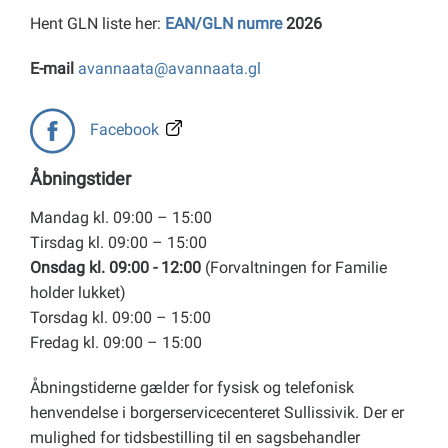
Hent GLN liste her:
EAN/GLN numre
2026
E-mail
avannaata@avannaata.gl
Facebook
Åbningstider
Mandag kl. 09:00 – 15:00
Tirsdag kl. 09:00 – 15:00
Onsdag kl. 09:00 - 12:00
(Forvaltningen for Familie
holder lukket)
Torsdag kl. 09:00 – 15:00
Fredag kl. 09:00 – 15:00
Åbningstiderne gælder for fysisk og telefonisk
henvendelse i borgerservicecenteret Sullissivik. Der er
mulighed for tidsbestilling til en sagsbehandler