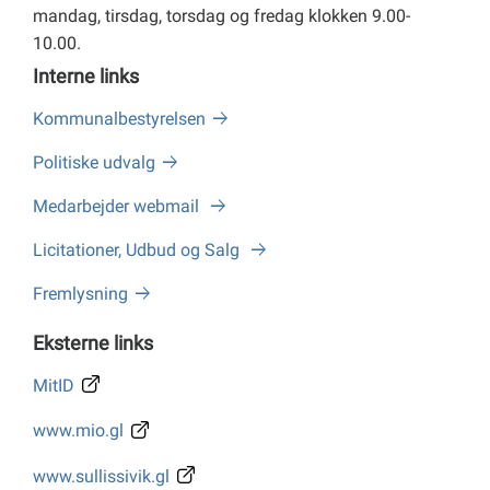
mandag, tirsdag, torsdag og fredag klokken 9.00-
10.00.
Interne links
Kommunalbestyrelsen
Politiske udvalg
Medarbejder webmail
Licitationer, Udbud og Salg
Fremlysning
Eksterne links
MitID
www.mio.gl
www.sullissivik.gl