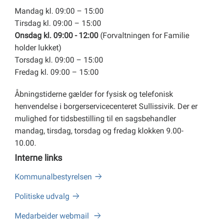
Mandag kl. 09:00 – 15:00
Tirsdag kl. 09:00 – 15:00
Onsdag kl. 09:00 - 12:00
(Forvaltningen for Familie
holder lukket)
Torsdag kl. 09:00 – 15:00
Fredag kl. 09:00 – 15:00
Åbningstiderne gælder for fysisk og telefonisk
henvendelse i borgerservicecenteret Sullissivik. Der er
mulighed for tidsbestilling til en sagsbehandler
mandag, tirsdag, torsdag og fredag klokken 9.00-
10.00.
Interne links
Kommunalbestyrelsen
Politiske udvalg
Medarbejder webmail