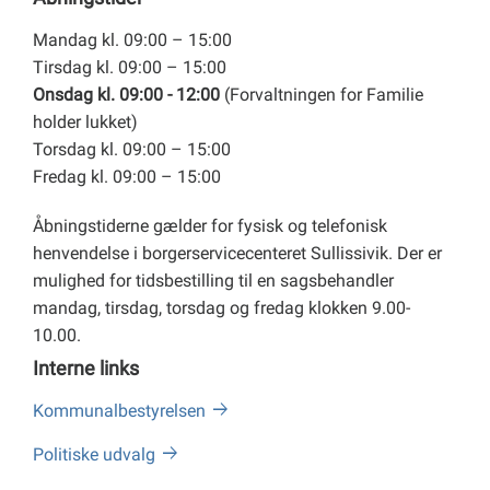
Mandag kl. 09:00 – 15:00
Tirsdag kl. 09:00 – 15:00
Onsdag kl. 09:00 - 12:00
(Forvaltningen for Familie
holder lukket)
Torsdag kl. 09:00 – 15:00
Fredag kl. 09:00 – 15:00
Åbningstiderne gælder for fysisk og telefonisk
henvendelse i borgerservicecenteret Sullissivik. Der er
mulighed for tidsbestilling til en sagsbehandler
mandag, tirsdag, torsdag og fredag klokken 9.00-
10.00.
Interne links
Kommunalbestyrelsen
Politiske udvalg