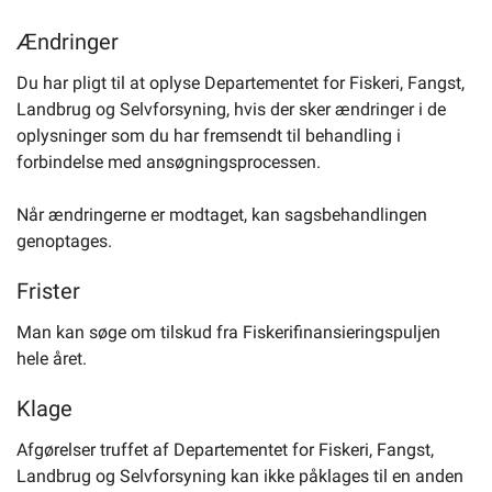
Ændringer
Du har pligt til at oplyse Departementet for Fiskeri, Fangst,
Landbrug og Selvforsyning, hvis der sker ændringer i de
oplysninger som du har fremsendt til behandling i
forbindelse med ansøgningsprocessen.
Når ændringerne er modtaget, kan sagsbehandlingen
genoptages.
Frister
Man kan søge om tilskud fra Fiskerifinansieringspuljen
hele året.
Klage
Afgørelser truffet af Departementet for Fiskeri, Fangst,
Landbrug og Selvforsyning kan ikke påklages til en anden