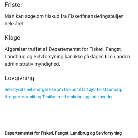
Frister
Man kan søge om tilskud fra Fiskerifinansieringspuljen
hele året.
Klage
Afgørelser truffet af Departementet for Fiskeri, Fangst,
Landbrug og Selvforsyning kan ikke påklages til en anden
administrativ myndighed.
Lovgivning
Selvstyrets bekendtgørelse om tilskud til fartøjer for Qaanaaq,
Ittoqqortoormiit og Tasiilaq med omkringliggende bygder
Departementet for Fiskeri, Fangst, Landbrug og Selvforsyning