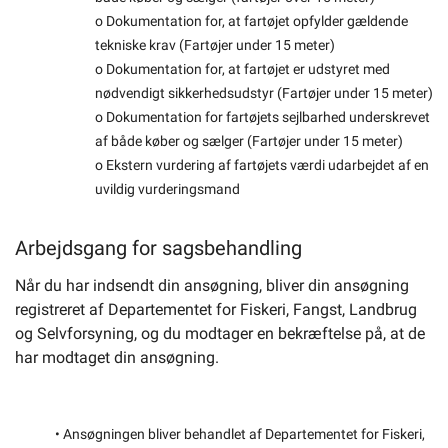
o Dokumentation for, at fartøjet opfylder gældende
tekniske krav (Fartøjer under 15 meter)
o Dokumentation for, at fartøjet er udstyret med
nødvendigt sikkerhedsudstyr (Fartøjer under 15 meter)
o Dokumentation for fartøjets sejlbarhed underskrevet
af både køber og sælger (Fartøjer under 15 meter)
o Ekstern vurdering af fartøjets værdi udarbejdet af en
uvildig vurderingsmand
Arbejdsgang for sagsbehandling
Når du har indsendt din ansøgning, bliver din ansøgning
registreret af Departementet for Fiskeri, Fangst, Landbrug
og Selvforsyning, og du modtager en bekræftelse på, at de
har modtaget din ansøgning.
• Ansøgningen bliver behandlet af Departementet for Fiskeri,