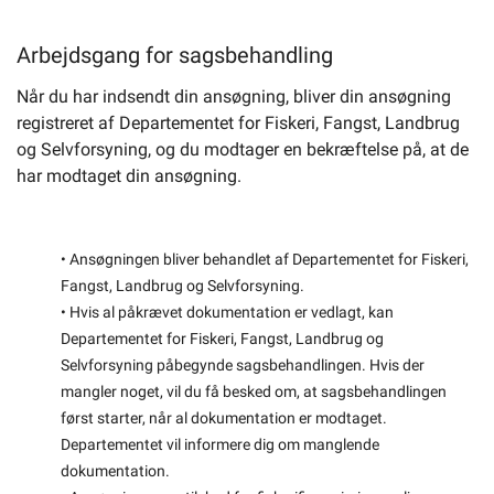
Arbejdsgang for sagsbehandling
Når du har indsendt din ansøgning, bliver din ansøgning
registreret af Departementet for Fiskeri, Fangst, Landbrug
og Selvforsyning, og du modtager en bekræftelse på, at de
har modtaget din ansøgning.
• Ansøgningen bliver behandlet af Departementet for Fiskeri,
Fangst, Landbrug og Selvforsyning.
• Hvis al påkrævet dokumentation er vedlagt, kan
Departementet for Fiskeri, Fangst, Landbrug og
Selvforsyning påbegynde sagsbehandlingen. Hvis der
mangler noget, vil du få besked om, at sagsbehandlingen
først starter, når al dokumentation er modtaget.
Departementet vil informere dig om manglende
dokumentation.