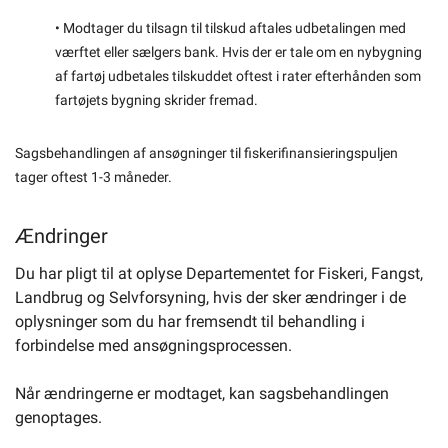
• Modtager du tilsagn til tilskud aftales udbetalingen med
værftet eller sælgers bank. Hvis der er tale om en nybygning
af fartøj udbetales tilskuddet oftest i rater efterhånden som
fartøjets bygning skrider fremad.
Sagsbehandlingen af ansøgninger til fiskerifinansieringspuljen
tager oftest 1-3 måneder.
Ændringer
Du har pligt til at oplyse Departementet for Fiskeri, Fangst,
Landbrug og Selvforsyning, hvis der sker ændringer i de
oplysninger som du har fremsendt til behandling i
forbindelse med ansøgningsprocessen.
Når ændringerne er modtaget, kan sagsbehandlingen
genoptages.