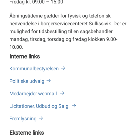
Fredag kl. 09:00 – 15:00
Åbningstiderne gælder for fysisk og telefonisk
henvendelse i borgerservicecenteret Sullissivik. Der er
mulighed for tidsbestilling til en sagsbehandler
mandag, tirsdag, torsdag og fredag klokken 9.00-
10.00.
Interne links
Kommunalbestyrelsen
Politiske udvalg
Medarbejder webmail
Licitationer, Udbud og Salg
Fremlysning
Eksterne links