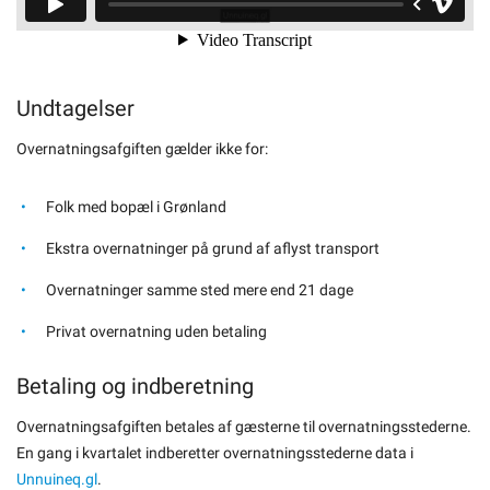
Undtagelser
Overnatningsafgiften gælder ikke for:
Folk med bopæl i Grønland
Ekstra overnatninger på grund af aflyst transport
Overnatninger samme sted mere end 21 dage
Privat overnatning uden betaling
Betaling og indberetning
Overnatningsafgiften betales af gæsterne til overnatningsstederne.
En gang i kvartalet indberetter overnatningsstederne data i
Unnuineq.gl
.