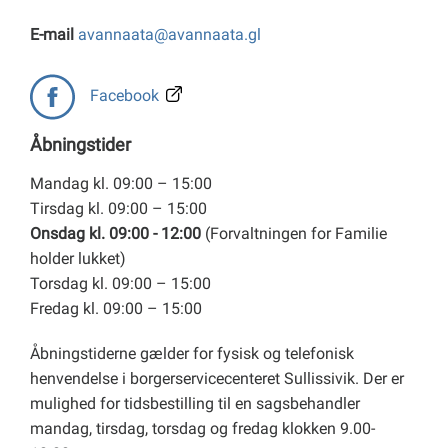
E-mail
avannaata@avannaata.gl
Facebook
Åbningstider
Mandag kl. 09:00 – 15:00
Tirsdag kl. 09:00 – 15:00
Onsdag kl. 09:00 - 12:00
(Forvaltningen for Familie
holder lukket)
Torsdag kl. 09:00 – 15:00
Fredag kl. 09:00 – 15:00
Åbningstiderne gælder for fysisk og telefonisk
henvendelse i borgerservicecenteret Sullissivik. Der er
mulighed for tidsbestilling til en sagsbehandler
mandag, tirsdag, torsdag og fredag klokken 9.00-