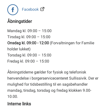
Facebook
Åbningstider
Mandag kl. 09:00 – 15:00
Tirsdag kl. 09:00 – 15:00
Onsdag kl. 09:00 - 12:00
(Forvaltningen for Familie
holder lukket)
Torsdag kl. 09:00 – 15:00
Fredag kl. 09:00 – 15:00
Åbningstiderne gælder for fysisk og telefonisk
henvendelse i borgerservicecenteret Sullissivik. Der er
mulighed for tidsbestilling til en sagsbehandler
mandag, tirsdag, torsdag og fredag klokken 9.00-
10.00.
Interne links