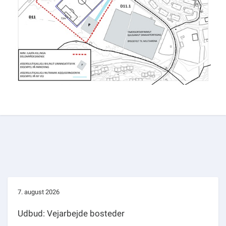
7. august 2026
Udbud: Vejarbejde bosteder