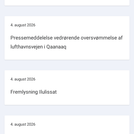
4. august 2026
Pressemeddelelse vedrørende oversvømmelse af
lufthavnsvejen i Qaanaaq
4. august 2026
Fremlysning Ilulissat
4. august 2026