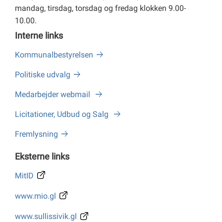
mandag, tirsdag, torsdag og fredag klokken 9.00-
10.00.
Interne links
Kommunalbestyrelsen
Politiske udvalg
Medarbejder webmail
Licitationer, Udbud og Salg
Fremlysning
Eksterne links
MitID
www.mio.gl
www.sullissivik.gl