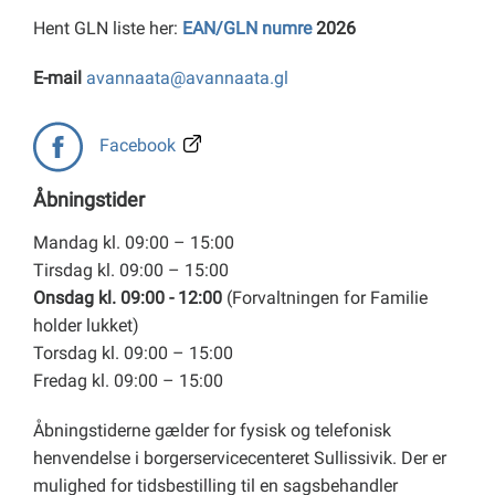
Hent GLN liste her:
EAN/GLN numre
2026
E-mail
avannaata@avannaata.gl
Facebook
Åbningstider
Mandag kl. 09:00 – 15:00
Tirsdag kl. 09:00 – 15:00
Onsdag kl. 09:00 - 12:00
(Forvaltningen for Familie
holder lukket)
Torsdag kl. 09:00 – 15:00
Fredag kl. 09:00 – 15:00
Åbningstiderne gælder for fysisk og telefonisk
henvendelse i borgerservicecenteret Sullissivik. Der er
mulighed for tidsbestilling til en sagsbehandler