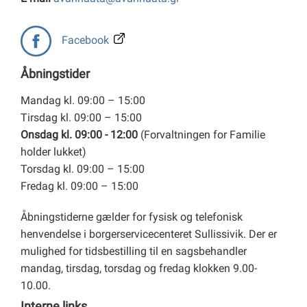
Facebook
Åbningstider
Mandag kl. 09:00 – 15:00
Tirsdag kl. 09:00 – 15:00
Onsdag kl. 09:00 - 12:00
(Forvaltningen for Familie
holder lukket)
Torsdag kl. 09:00 – 15:00
Fredag kl. 09:00 – 15:00
Åbningstiderne gælder for fysisk og telefonisk
henvendelse i borgerservicecenteret Sullissivik. Der er
mulighed for tidsbestilling til en sagsbehandler
mandag, tirsdag, torsdag og fredag klokken 9.00-
10.00.
Interne links