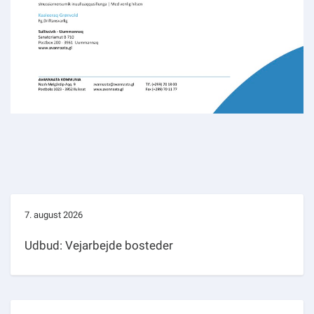
7. august 2026
Udbud: Vejarbejde bosteder