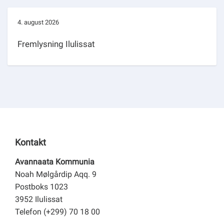
4. august 2026
Fremlysning Ilulissat
Kontakt
Avannaata Kommunia
Noah Mølgårdip Aqq. 9
Postboks 1023
3952 Ilulissat
Telefon (+299) 70 18 00