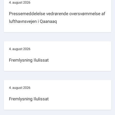
4. august 2026
Pressemeddelelse vedrørende oversvømmelse af
lufthavnsvejen i Qaanaaq
4. august 2026
Fremlysning Ilulissat
4. august 2026
Fremlysning Ilulissat