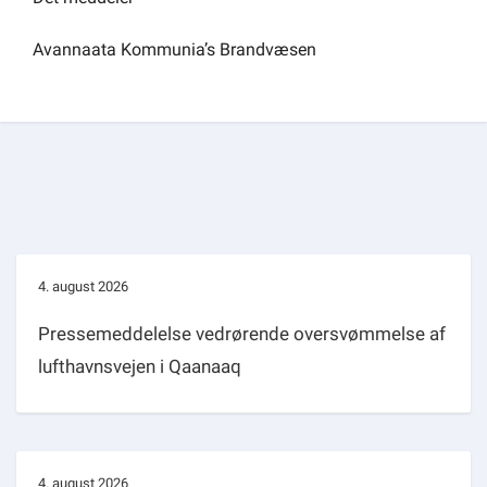
Avannaata Kommunia’s Brandvæsen
4. august 2026
Pressemeddelelse vedrørende oversvømmelse af
lufthavnsvejen i Qaanaaq
4. august 2026