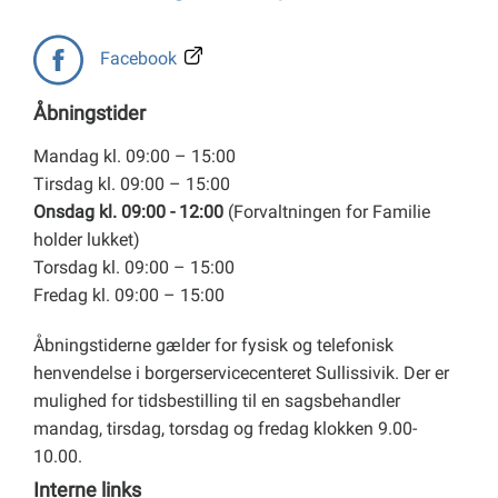
Facebook
Åbningstider
Mandag kl. 09:00 – 15:00
Tirsdag kl. 09:00 – 15:00
Onsdag kl. 09:00 - 12:00
(Forvaltningen for Familie
holder lukket)
Torsdag kl. 09:00 – 15:00
Fredag kl. 09:00 – 15:00
Åbningstiderne gælder for fysisk og telefonisk
henvendelse i borgerservicecenteret Sullissivik. Der er
mulighed for tidsbestilling til en sagsbehandler
mandag, tirsdag, torsdag og fredag klokken 9.00-
10.00.
Interne links