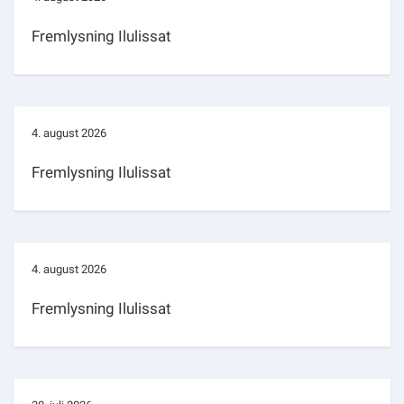
Fremlysning Ilulissat
4. august 2026
Fremlysning Ilulissat
4. august 2026
Fremlysning Ilulissat