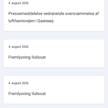
4. august 2026
Pressemeddelelse vedrørende oversvømmelse af
lufthavnsvejen i Qaanaaq
4. august 2026
Fremlysning Ilulissat
4. august 2026
Fremlysning Ilulissat