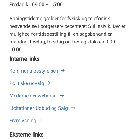
Fredag kl. 09:00 – 15:00
Åbningstiderne gælder for fysisk og telefonisk
henvendelse i borgerservicecenteret Sullissivik. Der er
mulighed for tidsbestilling til en sagsbehandler
mandag, tirsdag, torsdag og fredag klokken 9.00-
10.00.
Interne links
Kommunalbestyrelsen
Politiske udvalg
Medarbejder webmail
Licitationer, Udbud og Salg
Fremlysning
Eksterne links