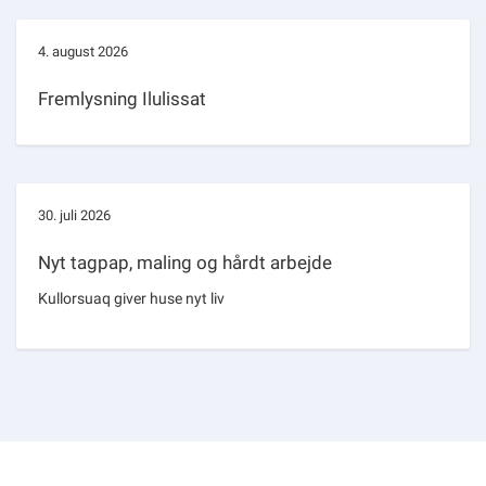
4. august 2026
Fremlysning Ilulissat
30. juli 2026
Nyt tagpap, maling og hårdt arbejde
Kullorsuaq giver huse nyt liv