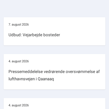
7. august 2026
Udbud: Vejarbejde bosteder
4. august 2026
Pressemeddelelse vedrørende oversvømmelse af
lufthavnsvejen i Qaanaaq
4. august 2026