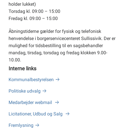
holder lukket)
Torsdag kl. 09:00 – 15:00
Fredag kl. 09:00 – 15:00
Åbningstiderne gælder for fysisk og telefonisk
henvendelse i borgerservicecenteret Sullissivik. Der er
mulighed for tidsbestilling til en sagsbehandler
mandag, tirsdag, torsdag og fredag klokken 9.00-
10.00.
Interne links
Kommunalbestyrelsen
Politiske udvalg
Medarbejder webmail
Licitationer, Udbud og Salg
Fremlysning