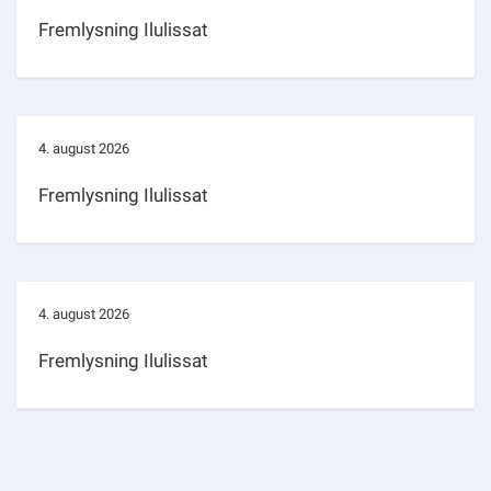
Fremlysning Ilulissat
4. august 2026
Fremlysning Ilulissat
4. august 2026
Fremlysning Ilulissat