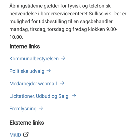
Åbningstiderne gælder for fysisk og telefonisk
henvendelse i borgerservicecenteret Sullissivik. Der er
mulighed for tidsbestilling til en sagsbehandler
mandag, tirsdag, torsdag og fredag klokken 9.00-
10.00.
Interne links
Kommunalbestyrelsen
Politiske udvalg
Medarbejder webmail
Licitationer, Udbud og Salg
Fremlysning
Eksterne links
MitID