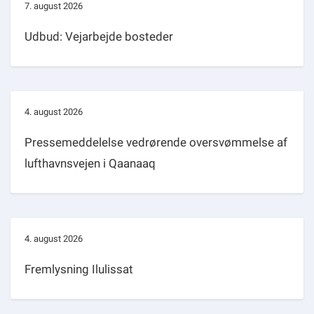
7. august 2026
Udbud: Vejarbejde bosteder
4. august 2026
Pressemeddelelse vedrørende oversvømmelse af
lufthavnsvejen i Qaanaaq
4. august 2026
Fremlysning Ilulissat