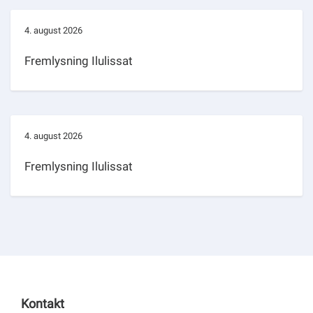
4. august 2026
Fremlysning Ilulissat
4. august 2026
Fremlysning Ilulissat
Kontakt