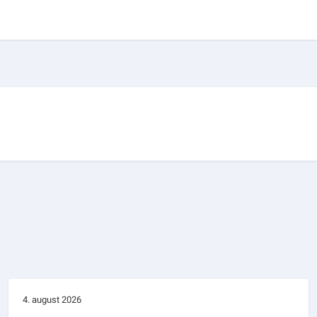
4. august 2026