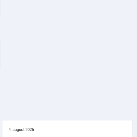
4. august 2026