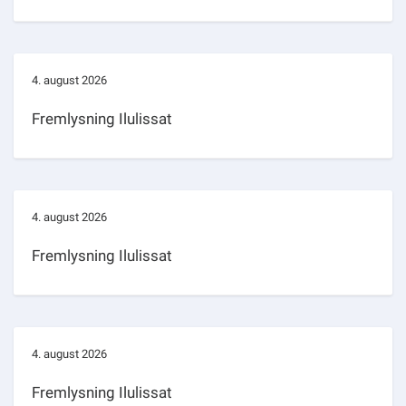
4. august 2026
Fremlysning Ilulissat
4. august 2026
Fremlysning Ilulissat
4. august 2026
Fremlysning Ilulissat