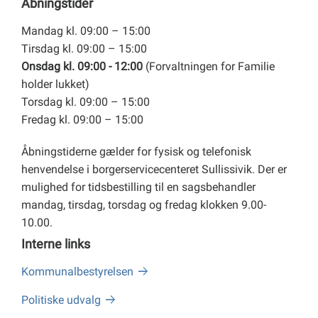
Åbningstider
Mandag kl. 09:00 – 15:00
Tirsdag kl. 09:00 – 15:00
Onsdag kl. 09:00 - 12:00
(Forvaltningen for Familie
holder lukket)
Torsdag kl. 09:00 – 15:00
Fredag kl. 09:00 – 15:00
Åbningstiderne gælder for fysisk og telefonisk
henvendelse i borgerservicecenteret Sullissivik. Der er
mulighed for tidsbestilling til en sagsbehandler
mandag, tirsdag, torsdag og fredag klokken 9.00-
10.00.
Interne links
Kommunalbestyrelsen
Politiske udvalg