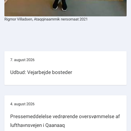
Rigmor Villadsen, Ataqqinaammik nersornaat 2021
7. august 2026
Udbud: Vejarbejde bosteder
4. august 2026
Pressemeddelelse vedrørende oversvømmelse af
lufthavnsvejen i Qaanaaq