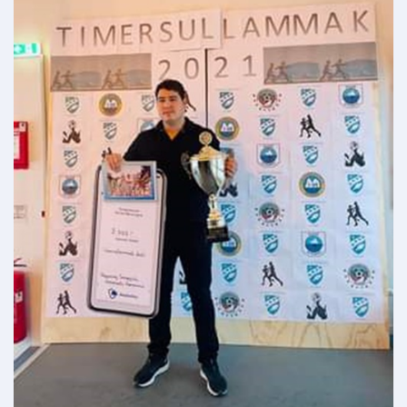
Om kommunen