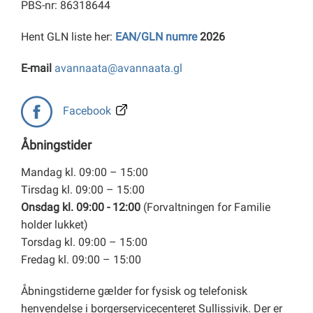
PBS-nr: 86318644
Hent GLN liste her:
EAN/GLN numre
2026
E-mail
avannaata@avannaata.gl
Facebook
Åbningstider
Mandag kl. 09:00 – 15:00
Tirsdag kl. 09:00 – 15:00
Onsdag kl. 09:00 - 12:00
(Forvaltningen for Familie
holder lukket)
Torsdag kl. 09:00 – 15:00
Fredag kl. 09:00 – 15:00
Åbningstiderne gælder for fysisk og telefonisk
henvendelse i borgerservicecenteret Sullissivik. Der er