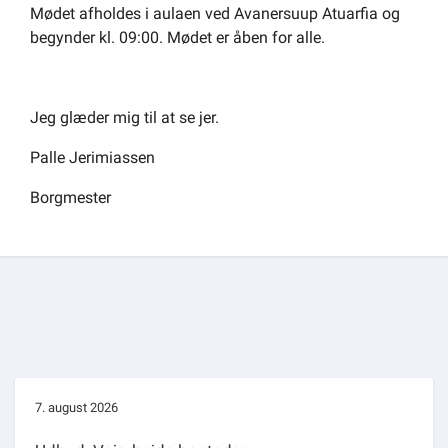
Mødet afholdes i aulaen ved Avanersuup Atuarfia og
begynder kl. 09:00. Mødet er åben for alle.
Jeg glæder mig til at se jer.
Palle Jerimiassen
Borgmester
7. august 2026