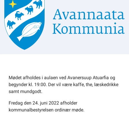
Om kommunen
Mødet afholdes i aulaen ved Avanersuup Atuarfia og
begynder kl. 19:00. Der vil være kaffe, the, læskedrikke
samt mundgodt.
Fredag den 24. juni 2022 afholder
kommunalbestyrelsen ordinær møde.