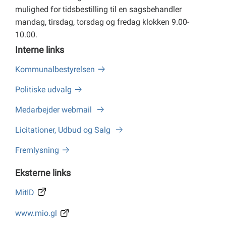
mulighed for tidsbestilling til en sagsbehandler
mandag, tirsdag, torsdag og fredag klokken 9.00-
10.00.
Interne links
Kommunalbestyrelsen
Politiske udvalg
Medarbejder webmail
Licitationer, Udbud og Salg
Fremlysning
Eksterne links
MitID
www.mio.gl