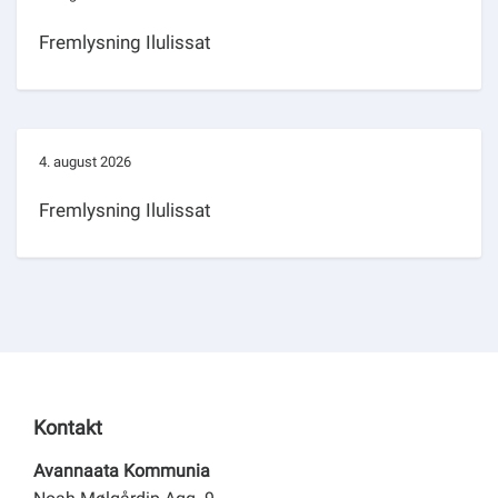
Fremlysning Ilulissat
4. august 2026
Fremlysning Ilulissat
Kontakt
Avannaata Kommunia