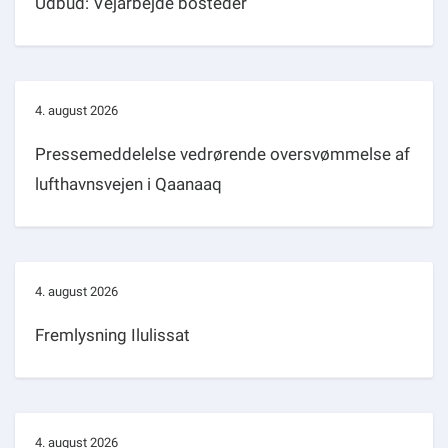
Udbud: Vejarbejde bosteder
4. august 2026
Pressemeddelelse vedrørende oversvømmelse af
lufthavnsvejen i Qaanaaq
4. august 2026
Fremlysning Ilulissat
4. august 2026