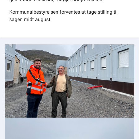
Kommunalbestyrelsen forventes at tage stilling til
sagen midt august.