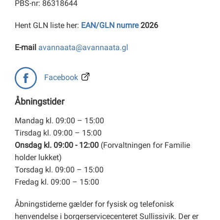
PBS-nr: 86318644
Hent GLN liste her:
EAN/GLN numre
2026
E-mail
avannaata@avannaata.gl
Facebook
Åbningstider
Mandag kl. 09:00 – 15:00
Tirsdag kl. 09:00 – 15:00
Onsdag kl. 09:00 - 12:00
(Forvaltningen for Familie
holder lukket)
Torsdag kl. 09:00 – 15:00
Fredag kl. 09:00 – 15:00
Åbningstiderne gælder for fysisk og telefonisk
henvendelse i borgerservicecenteret Sullissivik. Der er