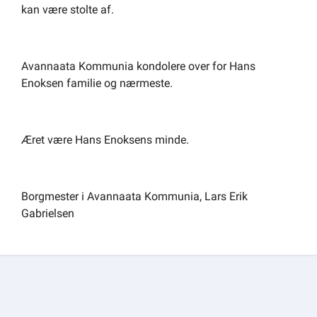
kan være stolte af.
Avannaata Kommunia kondolere over for Hans
Enoksen familie og nærmeste.
Æret være Hans Enoksens minde.
Borgmester i Avannaata Kommunia, Lars Erik
Gabrielsen