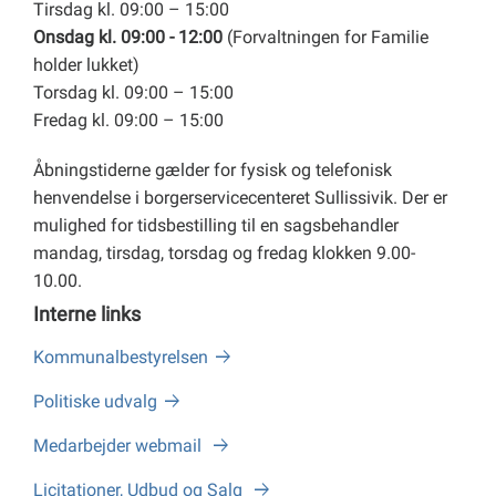
Tirsdag kl. 09:00 – 15:00
Onsdag kl. 09:00 - 12:00
(Forvaltningen for Familie
holder lukket)
Torsdag kl. 09:00 – 15:00
Fredag kl. 09:00 – 15:00
Åbningstiderne gælder for fysisk og telefonisk
henvendelse i borgerservicecenteret Sullissivik. Der er
mulighed for tidsbestilling til en sagsbehandler
mandag, tirsdag, torsdag og fredag klokken 9.00-
10.00.
Interne links
Kommunalbestyrelsen
Politiske udvalg
Medarbejder webmail
Licitationer, Udbud og Salg