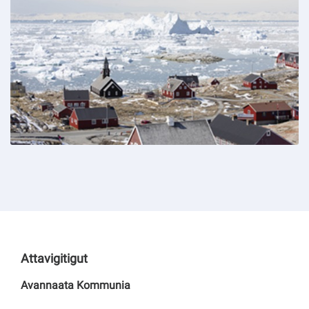
Attavigitigut
Avannaata Kommunia