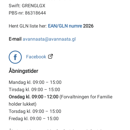
Swift: GRENGLGX
PBS-nr: 86318644
Hent GLN liste her:
EAN/GLN numre
2026
E-mail
avannaata@avannaata.gl
Facebook
Åbningstider
Mandag kl. 09:00 – 15:00
Tirsdag kl. 09:00 – 15:00
Onsdag kl. 09:00 - 12:00
(Forvaltningen for Familie
holder lukket)
Torsdag kl. 09:00 – 15:00
Fredag kl. 09:00 – 15:00