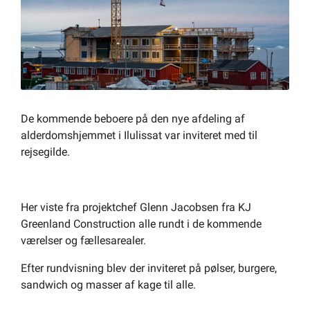
Om kommunen
De kommende beboere på den nye afdeling af
alderdomshjemmet i Ilulissat var inviteret med til
rejsegilde.
Her viste fra projektchef Glenn Jacobsen fra KJ
Greenland Construction alle rundt i de kommende
værelser og fællesarealer.
Efter rundvisning blev der inviteret på pølser, burgere,
sandwich og masser af kage til alle.