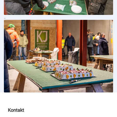
..
Kontakt