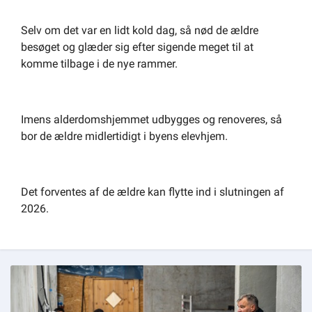
Selv om det var en lidt kold dag, så nød de ældre
besøget og glæder sig efter sigende meget til at
komme tilbage i de nye rammer.
Imens alderdomshjemmet udbygges og renoveres, så
bor de ældre midlertidigt i byens elevhjem.
Det forventes af de ældre kan flytte ind i slutningen af
2026.