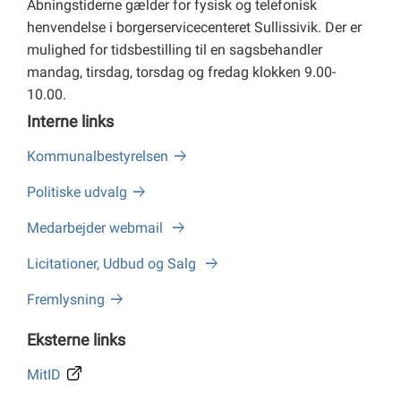
Åbningstiderne gælder for fysisk og telefonisk
henvendelse i borgerservicecenteret Sullissivik. Der er
mulighed for tidsbestilling til en sagsbehandler
mandag, tirsdag, torsdag og fredag klokken 9.00-
10.00.
Interne links
Kommunalbestyrelsen
Politiske udvalg
Medarbejder webmail
Licitationer, Udbud og Salg
Fremlysning
Eksterne links
MitID