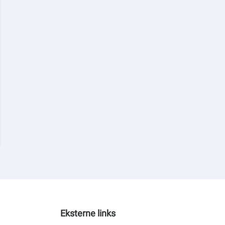
Eksterne links