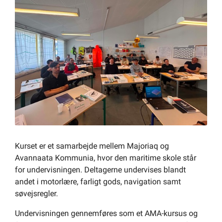
Om kommunen
Kurset er et samarbejde mellem Majoriaq og
Avannaata Kommunia, hvor den maritime skole står
for undervisningen. Deltagerne undervises blandt
andet i motorlære, farligt gods, navigation samt
søvejsregler.
Undervisningen gennemføres som et AMA-kursus og