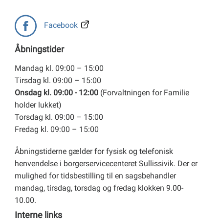
Facebook
Åbningstider
Mandag kl. 09:00 – 15:00
Tirsdag kl. 09:00 – 15:00
Onsdag kl. 09:00 - 12:00
(Forvaltningen for Familie
holder lukket)
Torsdag kl. 09:00 – 15:00
Fredag kl. 09:00 – 15:00
Åbningstiderne gælder for fysisk og telefonisk
henvendelse i borgerservicecenteret Sullissivik. Der er
mulighed for tidsbestilling til en sagsbehandler
mandag, tirsdag, torsdag og fredag klokken 9.00-
10.00.
Interne links