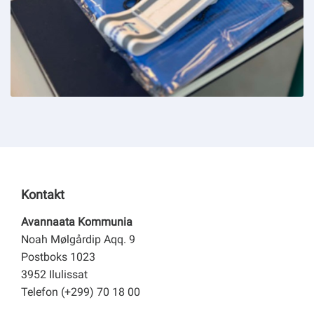
Kontakt
Avannaata Kommunia
Noah Mølgårdip Aqq. 9
Postboks 1023
3952 Ilulissat
Telefon (+299) 70 18 00