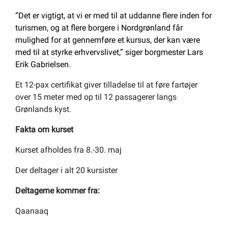
”Det er vigtigt, at vi er med til at uddanne flere inden for
turismen, og at flere borgere i Nordgrønland får
mulighed for at gennemføre et kursus, der kan være
med til at styrke erhvervslivet,” siger borgmester Lars
Erik Gabrielsen.
Et 12-pax certifikat giver tilladelse til at føre fartøjer
over 15 meter med op til 12 passagerer langs
Grønlands kyst.
Fakta om kurset
Kurset afholdes fra 8.-30. maj
Der deltager i alt 20 kursister
Deltagerne kommer fra:
Qaanaaq