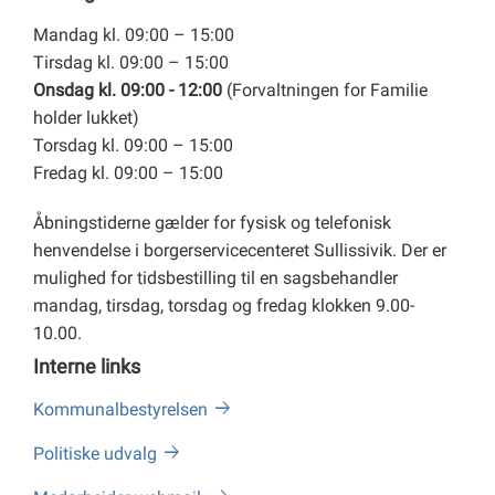
Mandag kl. 09:00 – 15:00
Tirsdag kl. 09:00 – 15:00
Onsdag kl. 09:00 - 12:00
(Forvaltningen for Familie
holder lukket)
Torsdag kl. 09:00 – 15:00
Fredag kl. 09:00 – 15:00
Åbningstiderne gælder for fysisk og telefonisk
henvendelse i borgerservicecenteret Sullissivik. Der er
mulighed for tidsbestilling til en sagsbehandler
mandag, tirsdag, torsdag og fredag klokken 9.00-
10.00.
Interne links
Kommunalbestyrelsen
Politiske udvalg