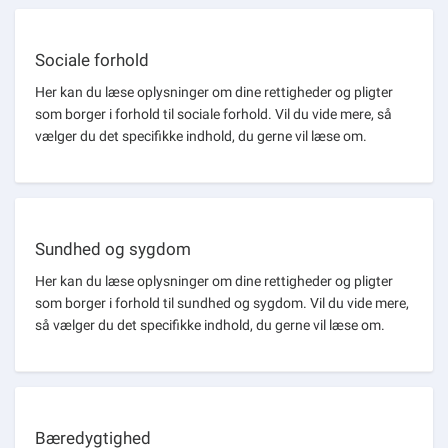
Sociale forhold
Her kan du læse oplysninger om dine rettigheder og pligter
som borger i forhold til sociale forhold. Vil du vide mere, så
vælger du det specifikke indhold, du gerne vil læse om.
Sundhed og sygdom
Her kan du læse oplysninger om dine rettigheder og pligter
som borger i forhold til sundhed og sygdom. Vil du vide mere,
så vælger du det specifikke indhold, du gerne vil læse om.
Bæredygtighed