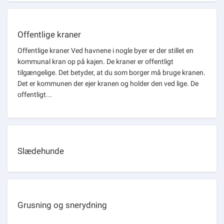
Offentlige kraner
Offentlige kraner Ved havnene i nogle byer er der stillet en
kommunal kran op på kajen. De kraner er offentligt
tilgængelige. Det betyder, at du som borger må bruge kranen.
Det er kommunen der ejer kranen og holder den ved lige. De
offentligt...
Slædehunde
Grusning og snerydning