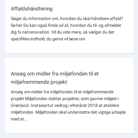
Affaldshåndtering
Søger du information om, hvordan du skal håndtere affald?
Se her Du kan også finde ud af, hvordan du til- og afmelder
dig fx natrenovation. Vil du vide mere, så vælger du det
specifikke indhold, du gerne vil læse om.
Ansøg om midler fra miljøfonden til et
miljøfremmende projekt
Ansøg om midler fra miljøfonden til et miljøfremmende
projekt Miljøfonden støtter projekter, som gavner miljøet i
Grønland. Inatsisartut vedtog i efteråret 2018 at etablere
miljøfonden. Miljøfonden skal understøtte det vigtige arbejde
med at...