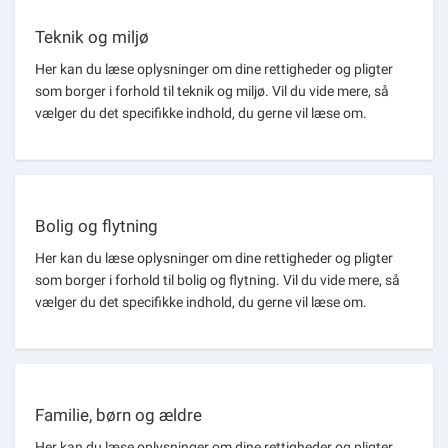
Teknik og miljø
Her kan du læse oplysninger om dine rettigheder og pligter
som borger i forhold til teknik og miljø. Vil du vide mere, så
vælger du det specifikke indhold, du gerne vil læse om.
Bolig og flytning
Her kan du læse oplysninger om dine rettigheder og pligter
som borger i forhold til bolig og flytning. Vil du vide mere, så
vælger du det specifikke indhold, du gerne vil læse om.
Familie, børn og ældre
Her kan du læse oplysninger om dine rettigheder og pligter