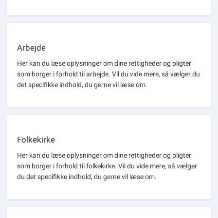
Arbejde
Her kan du læse oplysninger om dine rettigheder og pligter
som borger i forhold til arbejde. Vil du vide mere, så vælger du
det specifikke indhold, du gerne vil læse om.
Folkekirke
Her kan du læse oplysninger om dine rettigheder og pligter
som borger i forhold til folkekirke. Vil du vide mere, så vælger
du det specifikke indhold, du gerne vil læse om.