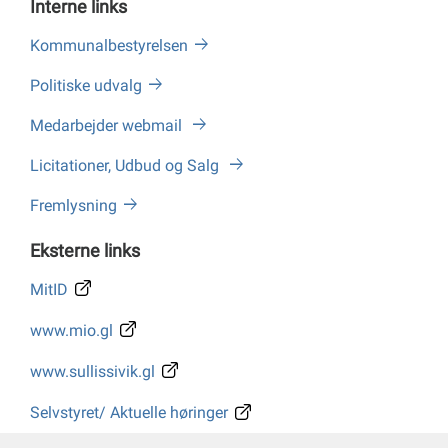
Interne links
Kommunalbestyrelsen
Politiske udvalg
Medarbejder webmail
Licitationer, Udbud og Salg
Fremlysning
Eksterne links
MitID
www.mio.gl
www.sullissivik.gl
Selvstyret/ Aktuelle høringer