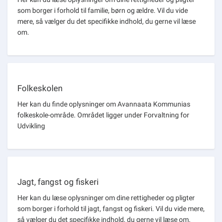
som borger i forhold til familie, børn og ældre. Vil du vide
mere, så vælger du det specifikke indhold, du gerne vil læse
om.
Folkeskolen
Her kan du finde oplysninger om Avannaata Kommunias
folkeskole-område. Området ligger under Forvaltning for
Udvikling
Jagt, fangst og fiskeri
Her kan du læse oplysninger om dine rettigheder og pligter
som borger i forhold til jagt, fangst og fiskeri. Vil du vide mere,
så vælger du det specifikke indhold, du gerne vil læse om.