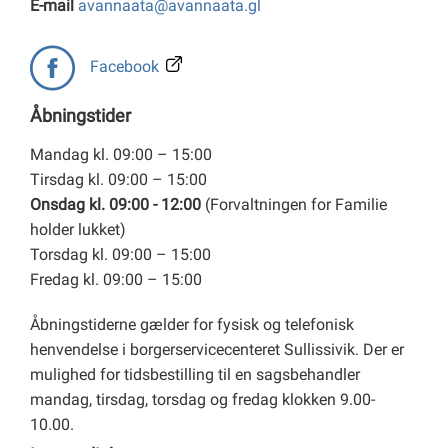
E-mail
avannaata@avannaata.gl
Facebook
Åbningstider
Mandag kl. 09:00 – 15:00
Tirsdag kl. 09:00 – 15:00
Onsdag kl. 09:00 - 12:00
(Forvaltningen for Familie
holder lukket)
Torsdag kl. 09:00 – 15:00
Fredag kl. 09:00 – 15:00
Åbningstiderne gælder for fysisk og telefonisk
henvendelse i borgerservicecenteret Sullissivik. Der er
mulighed for tidsbestilling til en sagsbehandler
mandag, tirsdag, torsdag og fredag klokken 9.00-
10.00.