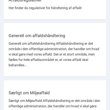
Her finder du regulativer for håndtering af affald
Generelt om affaldshåndtering
Generelt om affaldshåndtering Affaldshåndtering er det
område i den offentlige administration, der handler om hvad
vi skal gøre med vores affald. Det er et stort område, men
fælles for hele affaldsområdet er, at vores affald skal
behandles...
Særligt om Miljøaffald
Særligt om Miljøaffald Affaldshåndtering er det område i den
offentlige administration, der handler om hvad vi skal gøre