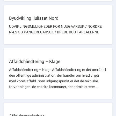
Byudvikling Ilulissat Nord
UDVIKLINGSMULIGHEDER FOR NUUGAARSUK / NORDRE
NÆS OG KANGERLUARSUK / BREDE BUGT AREALERNE
Affaldshåndtering – Klage
Affaldshåndtering – Klage Affaldshåndtering er det område i
den offentlige administration, der handler om hvad vi gør
med vores affald. Som udgangspunkt er det de tekniske
forvaltninger i de enkelte kommuner, der administrerer...
Affaldsregulativer