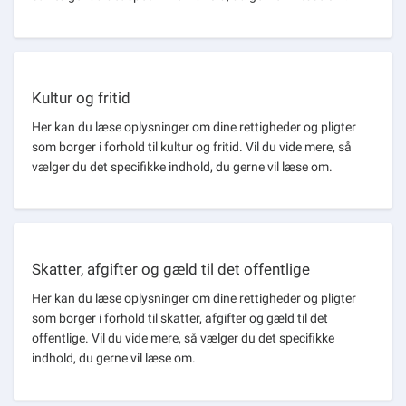
Kultur og fritid
Her kan du læse oplysninger om dine rettigheder og pligter
som borger i forhold til kultur og fritid. Vil du vide mere, så
vælger du det specifikke indhold, du gerne vil læse om.
Skatter, afgifter og gæld til det offentlige
Her kan du læse oplysninger om dine rettigheder og pligter
som borger i forhold til skatter, afgifter og gæld til det
offentlige. Vil du vide mere, så vælger du det specifikke
indhold, du gerne vil læse om.