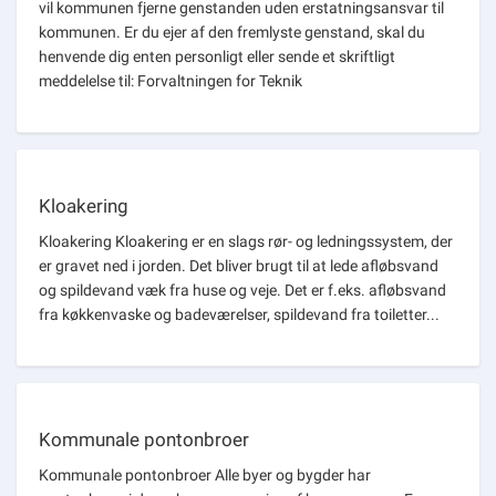
vil kommunen fjerne genstanden uden erstatningsansvar til
kommunen. Er du ejer af den fremlyste genstand, skal du
henvende dig enten personligt eller sende et skriftligt
meddelelse til: Forvaltningen for Teknik
Kloakering
Kloakering Kloakering er en slags rør- og ledningssystem, der
er gravet ned i jorden. Det bliver brugt til at lede afløbsvand
og spildevand væk fra huse og veje. Det er f.eks. afløbsvand
fra køkkenvaske og badeværelser, spildevand fra toiletter...
Kommunale pontonbroer
Kommunale pontonbroer Alle byer og bygder har