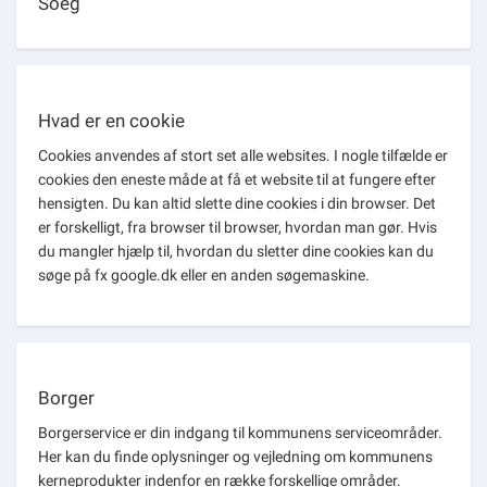
Soeg
Hvad er en cookie
Cookies anvendes af stort set alle websites. I nogle tilfælde er
cookies den eneste måde at få et website til at fungere efter
hensigten. Du kan altid slette dine cookies i din browser. Det
er forskelligt, fra browser til browser, hvordan man gør. Hvis
du mangler hjælp til, hvordan du sletter dine cookies kan du
søge på fx google.dk eller en anden søgemaskine.
Borger
Borgerservice er din indgang til kommunens serviceområder.
Her kan du finde oplysninger og vejledning om kommunens
kerneprodukter indenfor en række forskellige områder.