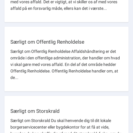
med vores affald. Det er vigtigt, at vi skiller os af med vores
affald på en forsvarlig måde, ellers kan det i værste...
Særligt om Offentlig Renholdelse
Særligt om Offentlig Renholdelse Affaldshåndtering er det
område i den offentlige administration, der handler om hvad
vi skal gøre med vores affald. En del af det område hedder
Offentlig Renholdelse. Offentlig Renholdelse handler om, at
de...
Særligt om Storskrald
Særligt om Storskrald Du skal henvende dig til dit lokale
borgerservicecenter eller bygdekontor for at få at vide,