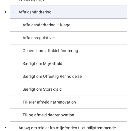
Om kommunen
Affaldshåndtering
Affaldshåndtering – Klage
Affaldsregulativer
Generelt om affaldshåndtering
Særligt om Miljøaffald
Særligt om Offentlig Renholdelse
Særligt om Storskrald
Til- eller afmeld natrenovation
Til- og afmeld dagrenovation
Ansøg om midler fra miljøfonden til et miljøfremmende