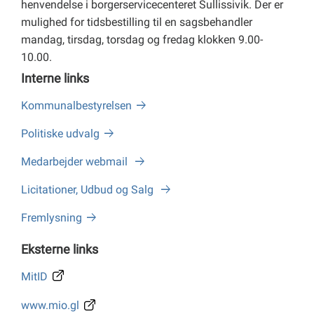
henvendelse i borgerservicecenteret Sullissivik. Der er
mulighed for tidsbestilling til en sagsbehandler
mandag, tirsdag, torsdag og fredag klokken 9.00-
10.00.
Interne links
Kommunalbestyrelsen
Politiske udvalg
Medarbejder webmail
Licitationer, Udbud og Salg
Fremlysning
Eksterne links
MitID
www.mio.gl