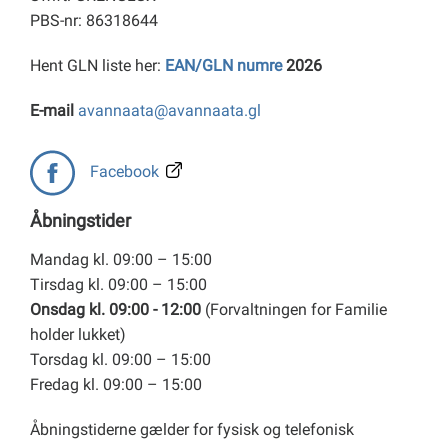
PBS-nr: 86318644
Hent GLN liste her:
EAN/GLN numre
2026
E-mail
avannaata@avannaata.gl
Facebook
Åbningstider
Mandag kl. 09:00 – 15:00
Tirsdag kl. 09:00 – 15:00
Onsdag kl. 09:00 - 12:00
(Forvaltningen for Familie
holder lukket)
Torsdag kl. 09:00 – 15:00
Fredag kl. 09:00 – 15:00
Åbningstiderne gælder for fysisk og telefonisk