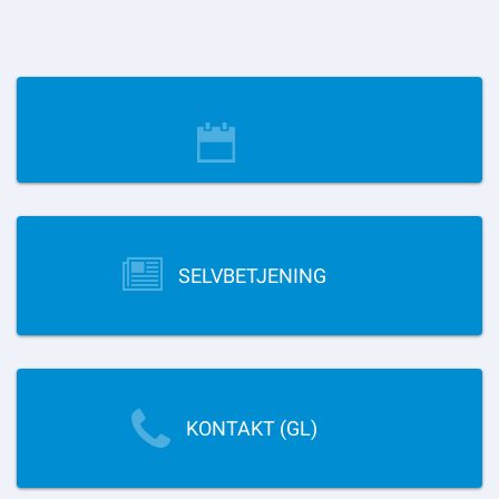
SELVBETJENING
KONTAKT (GL)