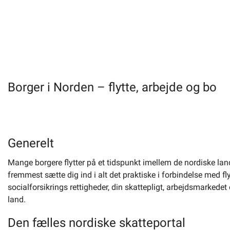
Borger i Norden – flytte, arbejde og bo
Generelt
Mange borgere flytter på et tidspunkt imellem de nordiske lande
fremmest sætte dig ind i alt det praktiske i forbindelse med 
socialforsikrings rettigheder, din skattepligt, arbejdsmarked
land.
Den fælles nordiske skatteportal